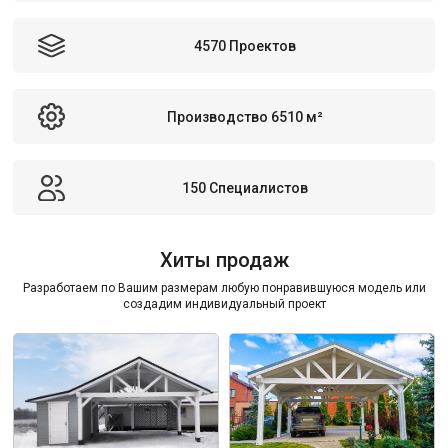
4570 Проектов
Производство 6510 м²
150 Специалистов
Хиты продаж
Разработаем по Вашим размерам любую понравившуюся модель или
создадим индивидуальный проект