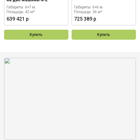
Габариты: 6×7 м.
Габариты: 6×6 м.
Площадь: 42 м²
Площадь: 36 м²
639 421 р
725 389 р
Купить
Купить