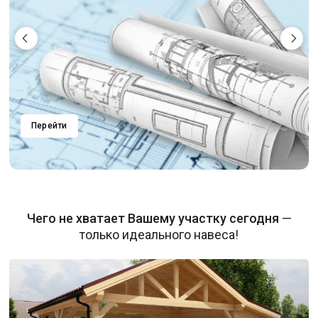
Перейти
Чего не хватает Вашему участку сегодня
—
только идеального навеса!