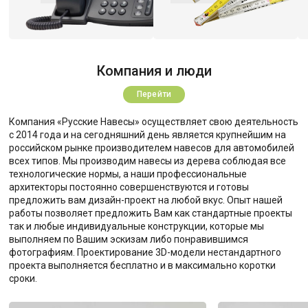
Компания и люди
Перейти
Компания «Русские Навесы» осуществляет свою деятельность
с 2014 года и на сегодняшний день является крупнейшим на
российском рынке производителем навесов для автомобилей
всех типов. Мы производим навесы из дерева соблюдая все
технологические нормы, а наши профессиональные
архитекторы постоянно совершенствуются и готовы
предложить вам дизайн-проект на любой вкус. Опыт нашей
работы позволяет предложить Вам как стандартные проекты
так и любые индивидуальные конструкции, которые мы
выполняем по Вашим эскизам либо понравившимся
фотографиям. Проектирование 3D-модели нестандартного
проекта выполняется бесплатно и в максимально коротки
сроки.