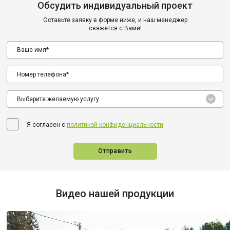
Обсудить индивидуальный проект
Оставьте заявку в форме ниже, и наш менеджер
свяжется с Вами!
Выберите желаемую услугу
Я согласен с
политикой конфиденциальности
Отправить
Видео нашей продукции