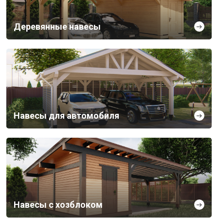
Деревянные навесы
Навесы для автомобиля
Навесы с хозблоком