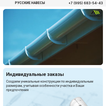
+7 (995) 683-54-43
РУССКИЕ НАВЕСЫ
Индивидуальные заказы
Создаем уникальные конструкции по индивидуальным
размерам, учитывая особенности участка и Ваши
предпочтения