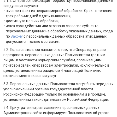
5.1.1. Оператор прекращает обработку персональных данных в
следующих случаях:
выявлен факт их неправомерной обработки. Срок - в течение
трех рабочих дней с даты выявления;
достигнута цель их обработки;
истек срок действия или отозвано согласие субъекта
персональных данных на обработку указанных данных, когда
по
Закону
о персональных данных обработка этих данных
допускается только с согласия.
5.2. Пользователь соглашается с тем, что Оператор вправе
передавать персональные данные Пользователя третьим
лицам, в частности, курьерским службам, организациям
почтовой связи, операторам электросвязи, исключительно в
целях, установленных разделом 4 настоящей Политики,
включая место оказания услуг.
5.3. Персональные данные Пользователя могут быть переданы
уполномоченным органам государственной власти
Российской Федерации только по основаниям и в порядке,
установленным законодательством Российской Федерации.
5.4. При утрате или разглашении персональных данных
Администрация сайта информирует Пользователя об утрате