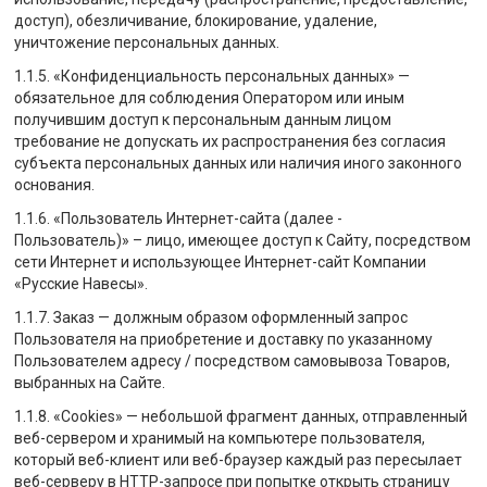
доступ), обезличивание, блокирование, удаление,
уничтожение персональных данных.
1.1.5. «Конфиденциальность персональных данных» —
обязательное для соблюдения Оператором или иным
получившим доступ к персональным данным лицом
требование не допускать их распространения без согласия
субъекта персональных данных или наличия иного законного
основания.
1.1.6. «Пользователь Интернет-сайта (далее -
Пользователь)» – лицо, имеющее доступ к Сайту, посредством
сети Интернет и использующее Интернет-сайт Компании
«Русские Навесы».
1.1.7. Заказ — должным образом оформленный запрос
Пользователя на приобретение и доставку по указанному
Пользователем адресу / посредством самовывоза Товаров,
выбранных на Сайте.
1.1.8. «Cookies» — небольшой фрагмент данных, отправленный
веб-сервером и хранимый на компьютере пользователя,
который веб-клиент или веб-браузер каждый раз пересылает
веб-серверу в HTTP-запросе при попытке открыть страницу