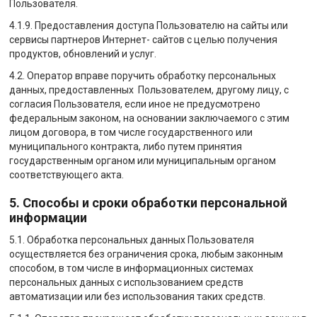
Пользователя.
4.1.9. Предоставления доступа Пользователю на сайты или
сервисы партнеров Интернет- сайтов с целью получения
продуктов, обновлений и услуг.
4.2. Оператор вправе поручить обработку персональных
данных, предоставленных Пользователем, другому лицу, с
согласия Пользователя, если иное не предусмотрено
федеральным законом, на основании заключаемого с этим
лицом договора, в том числе государственного или
муниципального контракта, либо путем принятия
государственным органом или муниципальным органом
соответствующего акта.
5. Способы и сроки обработки персональной
информации
5.1. Обработка персональных данных Пользователя
осуществляется без ограничения срока, любым законным
способом, в том числе в информационных системах
персональных данных с использованием средств
автоматизации или без использования таких средств.