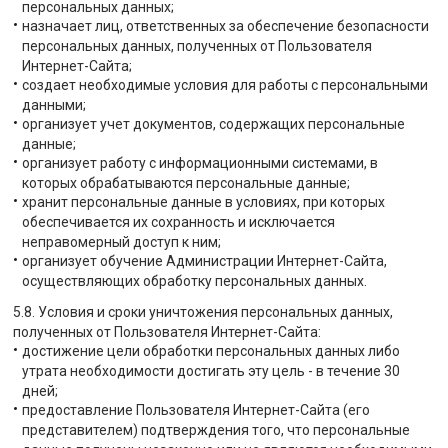
персональных данных;
назначает лиц, ответственных за обеспечение безопасности
персональных данных, полученных от Пользователя
Интернет-Сайта;
создает необходимые условия для работы с персональными
данными;
организует учет документов, содержащих персональные
данные;
организует работу с информационными системами, в
которых обрабатываются персональные данные;
хранит персональные данные в условиях, при которых
обеспечивается их сохранность и исключается
неправомерный доступ к ним;
организует обучение Администрации Интернет-Сайта,
осуществляющих обработку персональных данных.
5.8. Условия и сроки уничтожения персональных данных,
полученных от Пользователя Интернет-Сайта:
достижение цели обработки персональных данных либо
утрата необходимости достигать эту цель - в течение 30
дней;
предоставление Пользователя Интернет-Сайта (его
представителем) подтверждения того, что персональные