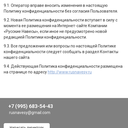
9.1. Оператор вправе вносить изменения в настоящую
Политику конфиденциальности без согласия Пользователя.
9.2. Новая Политика конфиденциальности вступает в силу с
момента ее размещения на Интернет-сайте Компании
«Русские Навесы», если иное не предусмотрено новой
редакцией Политики конфиденциальности.
9.3. Все предложения или вопросы по настоящей Политике
конфиденциальности следует сообщать в раздел Контакты
нашего сайта.
9.4. Действующая Политика конфиденциальности размещена
на странице по адресу
http://www.rusnavesy.ru
+7 (995) 683-54-43
rusnavesy@gmail.com
Написать директору