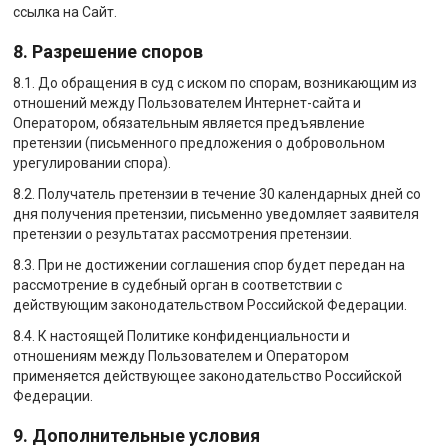
ссылка на Сайт.
8. Разрешение споров
8.1. До обращения в суд с иском по спорам, возникающим из
отношений между Пользователем Интернет-сайта и
Оператором, обязательным является предъявление
претензии (письменного предложения о добровольном
урегулировании спора).
8.2. Получатель претензии в течение 30 календарных дней со
дня получения претензии, письменно уведомляет заявителя
претензии о результатах рассмотрения претензии.
8.3. При не достижении соглашения спор будет передан на
рассмотрение в судебный орган в соответствии с
действующим законодательством Российской Федерации.
8.4. К настоящей Политике конфиденциальности и
отношениям между Пользователем и Оператором
применяется действующее законодательство Российской
Федерации.
9. Дополнительные условия