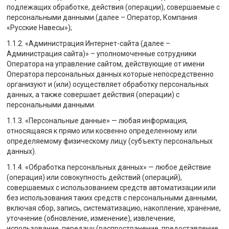
подлежащих обработке, действия (операции), совершаемые с
персональными данными (далее – Оператор, Компания
«Русские Навесы»);
1.1.2. «Администрация Интернет-сайта (далее –
Администрация сайта)» – уполномоченные сотрудники
Оператора на управление сайтом, действующие от имени
Оператора персональных данных которые непосредственно
организуют и (или) осуществляет обработку персональных
данных, а также совершает действия (операции) с
персональными данными.
1.1.3. «Персональные данные» — любая информация,
относящаяся к прямо или косвенно определенному или
определяемому физическому лицу (субъекту персональных
данных).
1.1.4. «Обработка персональных данных» — любое действие
(операция) или совокупность действий (операций),
совершаемых с использованием средств автоматизации или
без использования таких средств с персональными данными,
включая сбор, запись, систематизацию, накопление, хранение,
уточнение (обновление, изменение), извлечение,
использование, передачу (распространение, предоставление,