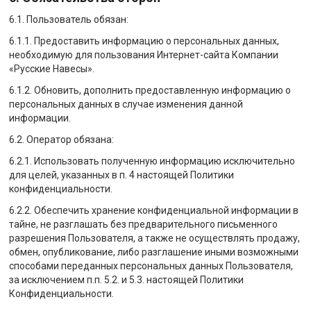
6.1. Пользователь обязан:
6.1.1. Предоставить информацию о персональных данных,
необходимую для пользования Интернет-сайта Компании
«Русские Навесы».
6.1.2. Обновить, дополнить предоставленную информацию о
персональных данных в случае изменения данной
информации.
6.2. Оператор обязана:
6.2.1. Использовать полученную информацию исключительно
для целей, указанных в п. 4 настоящей Политики
конфиденциальности.
6.2.2. Обеспечить хранение конфиденциальной информации в
тайне, не разглашать без предварительного письменного
разрешения Пользователя, а также не осуществлять продажу,
обмен, опубликование, либо разглашение иными возможными
способами переданных персональных данных Пользователя,
за исключением п.п. 5.2. и 5.3. настоящей Политики
Конфиденциальности.