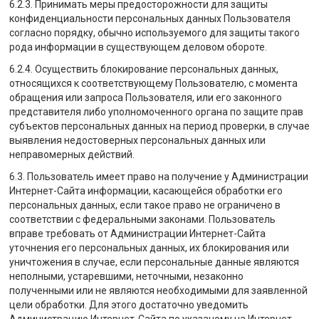
6.2.3. Принимать меры предосторожности для защиты
конфиденциальности персональных данных Пользователя
согласно порядку, обычно используемого для защиты такого
рода информации в существующем деловом обороте.
6.2.4. Осуществить блокирование персональных данных,
относящихся к соответствующему Пользователю, с момента
обращения или запроса Пользователя, или его законного
представителя либо уполномоченного органа по защите прав
субъектов персональных данных на период проверки, в случае
выявления недостоверных персональных данных или
неправомерных действий.
6.3. Пользователь имеет право на получение у Администрации
Интернет-Сайта информации, касающейся обработки его
персональных данных, если такое право не ограничено в
соответствии с федеральными законами. Пользователь
вправе требовать от Администрации Интернет-Сайта
уточнения его персональных данных, их блокирования или
уничтожения в случае, если персональные данные являются
неполными, устаревшими, неточными, незаконно
полученными или не являются необходимыми для заявленной
цели обработки. Для этого достаточно уведомить