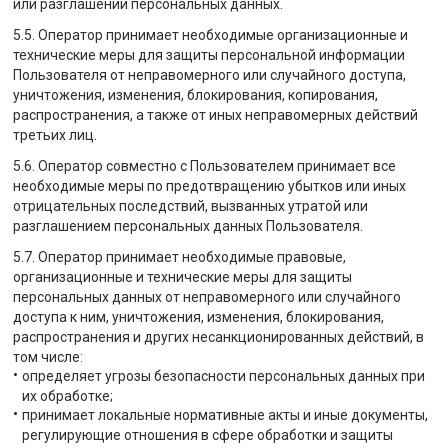
или разглашении персональных данных.
5.5. Оператор принимает необходимые организационные и
технические меры для защиты персональной информации
Пользователя от неправомерного или случайного доступа,
уничтожения, изменения, блокирования, копирования,
распространения, а также от иных неправомерных действий
третьих лиц.
5.6. Оператор совместно с Пользователем принимает все
необходимые меры по предотвращению убытков или иных
отрицательных последствий, вызванных утратой или
разглашением персональных данных Пользователя.
5.7. Оператор принимает необходимые правовые,
организационные и технические меры для защиты
персональных данных от неправомерного или случайного
доступа к ним, уничтожения, изменения, блокирования,
распространения и других несанкционированных действий, в
том числе:
определяет угрозы безопасности персональных данных при
их обработке;
принимает локальные нормативные акты и иные документы,
регулирующие отношения в сфере обработки и защиты