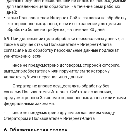
данные получены незаконно или не являются необходимыми
для заявленной цели обработки, - в течение семи рабочих
дней;
отзыв Пользователем Интернет-Сайта согласия на обработку
его персональных данных, если их сохранение для цели их
обработки более не требуется, - в течение 30 дней.
5.9. При достижении цели обработки персональных данных, а
также в случае отзыва Пользователем Интернет-Сайта
согласия на их обработку персональные данные подлежат
уничтожению, если:
· иное не предусмотрено договором, стороной которого,
выгодоприобретателем или поручителем по которому
является субъект персональных данных;
· Оператор не вправе осуществлять обработку без
согласия Пользователя Интернет-Сайта на основаниях,
предусмотренных Законом о персональных данных или иными
федеральными законами;
· иное не предусмотрено другим соглашением между
Оператором и Пользователем Интернет-Сайта.
6. Обязательства сторон