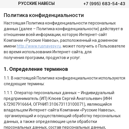
+7 (995) 683-54-43
РУССКИЕ НАВЕСЫ
Политика конфиденциальности
Настоящая Политика конфиденциальности персональных
данных (далее – Политика конфиденциальности) действует в
отношении всей информации, которую Интернет-сайт
Компании «Русские Навесы», расположенный на доменном
имени
http://www.rusnavesy.ru
. может получить о Пользователе
во время использования Интернет-сайта, для
получения программ, продуктов и услуг.
1. Определение терминов
1.1. В настоящей Политике конфиденциальности используются
следующие термины:
1.1.1. Оператор персональных данных – Индивидуальный
предприниматель (ИП) Клюев Сергей Анатольевич (ИНН
672907916664, ОГРНИП 310673113100071), являющийся
владельцем Интернет-сайта Компании «Русские Навесы»,
организующий и осуществляющий обработку персональных
данных, а также определяющие цели обработки
персональных данных, состав персональных данных,