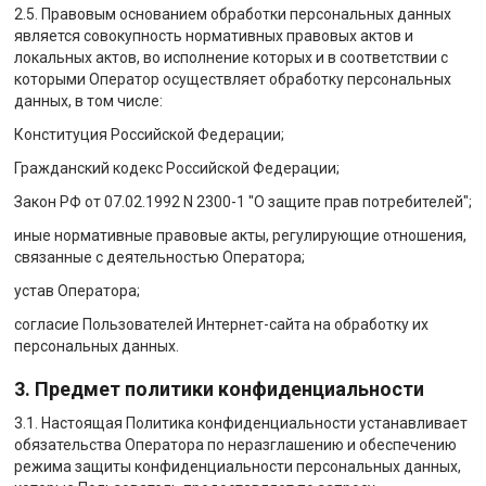
2.5. Правовым основанием обработки персональных данных
является совокупность нормативных правовых актов и
локальных актов, во исполнение которых и в соответствии с
которыми Оператор осуществляет обработку персональных
данных, в том числе:
Конституция Российской Федерации;
Гражданский кодекс Российской Федерации;
Закон РФ от 07.02.1992 N 2300-1 "О защите прав потребителей";
иные нормативные правовые акты, регулирующие отношения,
связанные с деятельностью Оператора;
устав Оператора;
согласие Пользователей Интернет-сайта на обработку их
персональных данных.
3. Предмет политики конфиденциальности
3.1. Настоящая Политика конфиденциальности устанавливает
обязательства Оператора по неразглашению и обеспечению
режима защиты конфиденциальности персональных данных,