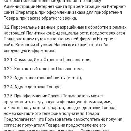
которые Пользователь предоставляет по запросу
Администрации Интернет-сайта при регистрации на Интернет-
сайте Оператора, при оформлении заказа для приобретения
Товара, при заказе обратного звонка.
3.2. Персональные данные, разрешённые к обработке в рамках
настоящей Политики конфиденциальности, предоставляются
Пользователем путём заполнения веб-форм на Интернет-
сайте Компании «Русские Навесы» и включают в себя
следующую информацию:
3.2.1. Фамилия, Имя, Отчество Пользователя;
3.2.2. Контактный телефон Пользователя;
3.2.3. Адрес электронной почты (e-mail);
3.2.4. Адрес доставки Товара;
3.2.5. При оформлении Заказа Пользователь может
предоставить следующую информацию: фамилия, имя,
отчество получателя Товара, адрес для доставки Товара,
номер контактного телефона получателя Товара.
Предполагается, что Пользователь самостоятельно получил
согласие получателя Товара на предоставление его