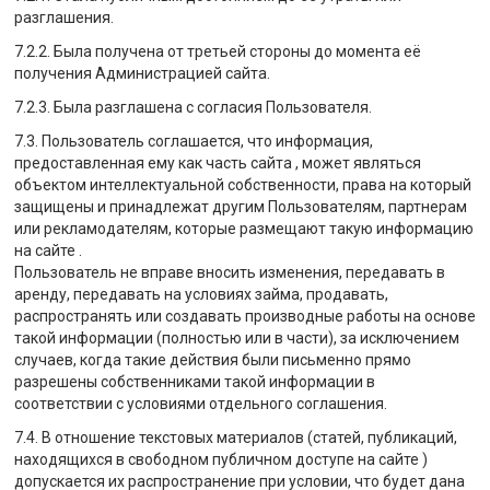
разглашения.
7.2.2. Была получена от третьей стороны до момента её
получения Администрацией сайта.
7.2.3. Была разглашена с согласия Пользователя.
7.3. Пользователь соглашается, что информация,
предоставленная ему как часть сайта , может являться
объектом интеллектуальной собственности, права на который
защищены и принадлежат другим Пользователям, партнерам
или рекламодателям, которые размещают такую информацию
на сайте .
Пользователь не вправе вносить изменения, передавать в
аренду, передавать на условиях займа, продавать,
распространять или создавать производные работы на основе
такой информации (полностью или в части), за исключением
случаев, когда такие действия были письменно прямо
разрешены собственниками такой информации в
соответствии с условиями отдельного соглашения.
7.4. В отношение текстовых материалов (статей, публикаций,
находящихся в свободном публичном доступе на сайте )
допускается их распространение при условии, что будет дана