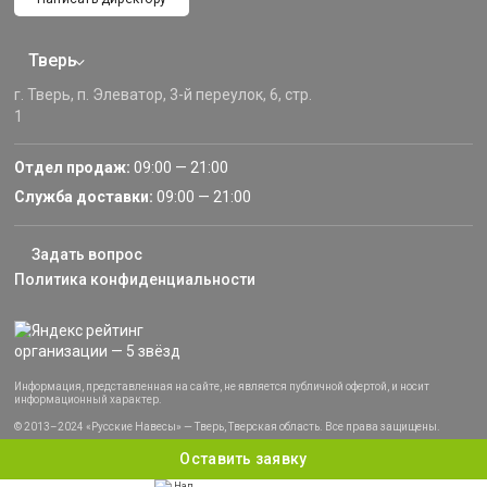
Тверь
г. Тверь, п. Элеватор, 3-й переулок, 6, стр.
1
Отдел продаж:
09:00 — 21:00
Служба доставки:
09:00 — 21:00
Задать вопрос
Политика конфиденциальности
Информация, представленная на сайте, не является публичной офертой, и носит
информационный характер.
© 2013–2024 «Русские Навесы» — Тверь, Тверская область. Все права защищены.
Оставить заявку