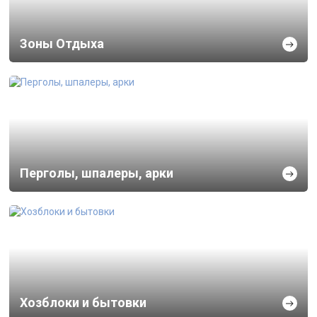
Зоны Отдыха
Перголы, шпалеры, арки
Хозблоки и бытовки