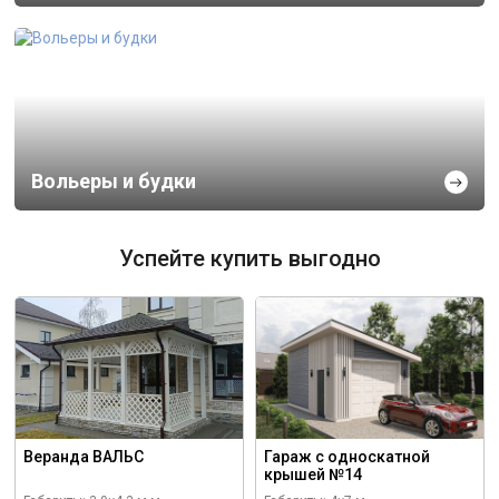
Вольеры и будки
Успейте купить выгодно
Веранда ВАЛЬС
Гараж с односкатной
крышей №14