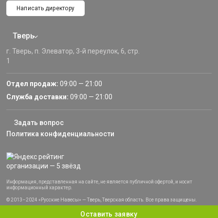
Написать директору
Тверь
г. Тверь, п. Элеватор, 3-й переулок, 6, стр.
1
Отдел продаж:
09:00 — 21:00
Служба доставки:
09:00 — 21:00
Задать вопрос
Политика конфиденциальности
Информация, представленная на сайте, не является публичной офертой, и носит
информационный характер.
© 2013–2024 «Русские Навесы» — Тверь, Тверская область. Все права защищены.
Оставить заявку