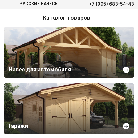
+7 (995) 683-54-43
РУССКИЕ НАВЕСЫ
Каталог товаров
Навес для автомобиля
Гаражи