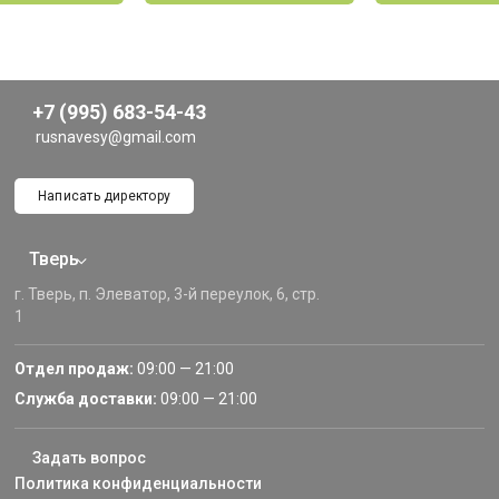
+7 (995) 683-54-43
rusnavesy@gmail.com
Написать директору
Тверь
г. Тверь, п. Элеватор, 3-й переулок, 6, стр.
1
Отдел продаж:
09:00 — 21:00
Служба доставки:
09:00 — 21:00
Задать вопрос
Политика конфиденциальности