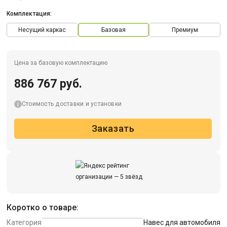
Комплектация:
Несущий каркас
Базовая
Премиум
Цена за базовую комплектацию
886 767 руб.
Стоимость доставки и установки
Заказать
Коротко о товаре:
Категория
Навес для автомобиля