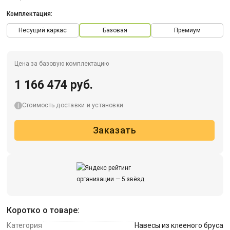
Комплектация:
Несущий каркас
Базовая
Премиум
Цена за базовую комплектацию
1 166 474 руб.
Стоимость доставки и установки
Заказать
Коротко о товаре:
Категория
Навесы из клееного бруса