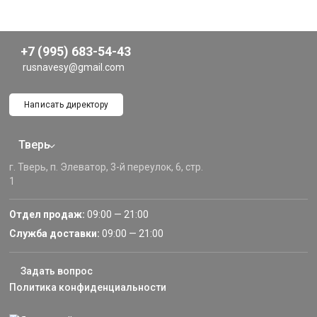
+7 (995) 683-54-43
rusnavesy@gmail.com
Написать директору
Тверь
г. Тверь, п. Элеватор, 3-й переулок, 6, стр.
1
Отдел продаж:
09:00 — 21:00
Служба доставки:
09:00 — 21:00
Задать вопрос
Политика конфиденциальности