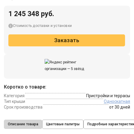
1 245 348 руб.
Стоимость доставки и установки
Заказать
Коротко о товаре:
Категория
Пристройки и террасы
Тип крыши
Односкатная
Срок производства
от 30 дней
Описание товара
Цветовые палитры
Подробные характеристи