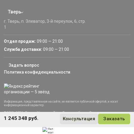
Тверь
г. Тверь, п. Элеватор, 3-й переулок, 6, стр.
1
Отдел продаж:
09:00 — 21:00
Служба доставки:
09:00 — 21:00
Задать вопрос
Политика конфиденциальности
Информация, представленная на сайте, не является публичной офертой, и носит
информационный характер.
© 2013–2024 «Русские Навесы» — Тверь, Тверская область. Все права защищены.
1 245 348 руб.
Консультация
Заказать