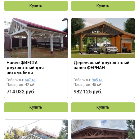
Купить
Купить
Навес ФИЕСТА
Деревянный двухскатный
двухскатный для
навес ФЕРНАН
автомобиля
Габариты:
6×7 м.
Габариты:
9×5 м.
Площадь: 42 м²
Площадь: 45 м²
714 032 руб.
982 125 руб.
Купить
Купить