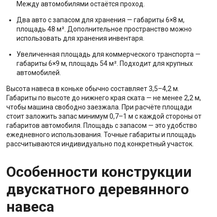
Между автомобилями остаётся проход.
Два авто с запасом для хранения — габариты 6×8 м,
площадь 48 м². Дополнительное пространство можно
использовать для хранения инвентаря.
Увеличенная площадь для коммерческого транспорта —
габариты 6×9 м, площадь 54 м². Подходит для крупных
автомобилей.
Высота навеса в коньке обычно составляет 3,5–4,2 м.
Габариты по высоте до нижнего края ската — не менее 2,2 м,
чтобы машина свободно заезжала. При расчёте площади
стоит заложить запас минимум 0,7–1 м с каждой стороны от
габаритов автомобиля. Площадь с запасом — это удобство
ежедневного использования. Точные габариты и площадь
рассчитываются индивидуально под конкретный участок.
Особенности конструкции
двускатного деревянного
навеса