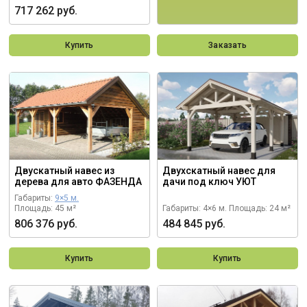
717 262 руб.
Купить
Заказать
Двускатный навес из
Двухскатный навес для
дерева для авто ФАЗЕНДА
дачи под ключ УЮТ
Габариты:
9×5 м.
Площадь: 45 м²
Габариты: 4×6 м.
Площадь: 24 м²
806 376 руб.
484 845 руб.
Купить
Купить