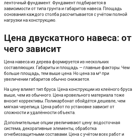
ленточный фундамент. Фундамент подбирается в
зависимости от типа грунта и габаритов навеса. Площадь
основания каждого столба рассчитывается с учётом полной
нагрузки на конструкцию.
Цена двускатного навеса: от
чего зависит
Цена навеса из дерева формируется из нескольких
составляющих. Габариты и площадь — главные факторы. Чем
больше площадь, тем выше цена. Но цена за м² при
увеличении габаритов обычно снижается.
На цену влияет тип бруса. Цена конструкции из клеёного бруса
выше, чем из обычного. Цена кровельного материала тоже
вносит коррективы. Поликарбонат обойдётся дешевле, чем
мягкая черепица. Цена работ по установке зависит от
сложности и удалённости объекта.
Дополнительные опции увеличивают цену: водосточная
система, декоративные элементы, обработка
огнебиозащитными составами. Цена с учётом всех работ и